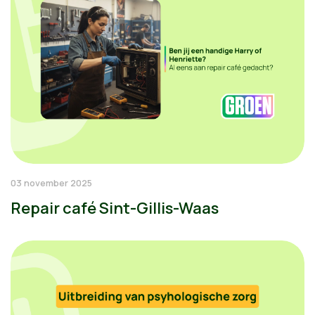
03 november 2025
Repair café Sint-Gillis-Waas