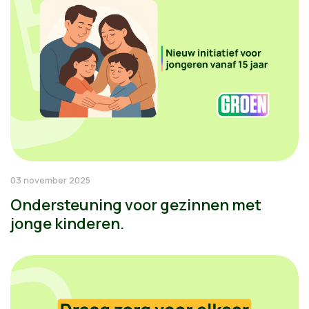
03 november 2025
Ondersteuning voor gezinnen met
jonge kinderen.