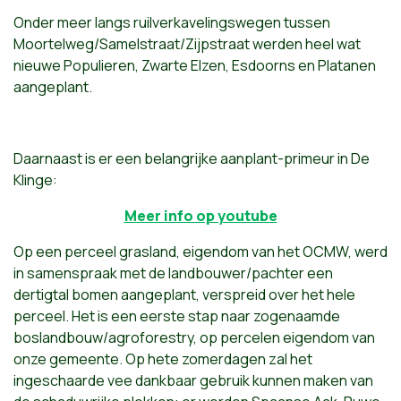
Onder meer langs ruilverkavelingswegen tussen
Moortelweg/Samelstraat/Zijpstraat werden heel wat
nieuwe Populieren, Zwarte Elzen, Esdoorns en Platanen
aangeplant.
Daarnaast is er een belangrijke aanplant-primeur in De
Klinge:
Meer info op youtube
Op een perceel grasland, eigendom van het OCMW, werd
in samenspraak met de landbouwer/pachter een
dertigtal bomen aangeplant, verspreid over het hele
perceel. Het is een eerste stap naar zogenaamde
boslandbouw/agroforestry, op percelen eigendom van
onze gemeente. Op hete zomerdagen zal het
ingeschaarde vee dankbaar gebruik kunnen maken van