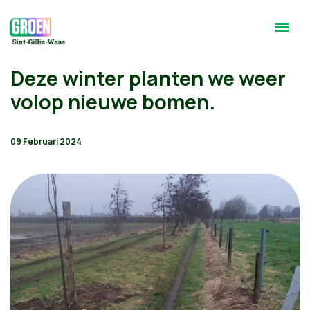
Deze winter planten we weer
volop nieuwe bomen.
09 Februari 2024