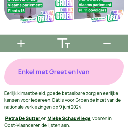
Enkel met Greet en Ivan
Eerlijk klimaatbeleid, goede betaalbare zorg en eerlijke
kansen voor iedereen. Dát is voor Groen de inzet van de
nationale verkiezingen op 9 juni 2024.
Petra De Sutter
en
Mieke Schauvliege
voeren in
Oost-Vlaanderen de lijsten aan.