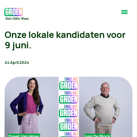
Onze lokale kandidaten voor
9 juni.
24 April 2024