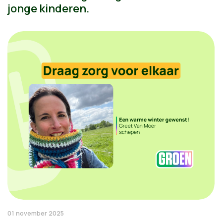
jonge kinderen.
01 november 2025