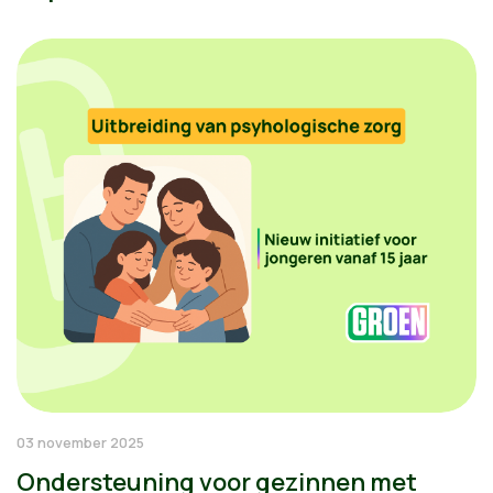
03 november 2025
Ondersteuning voor gezinnen met