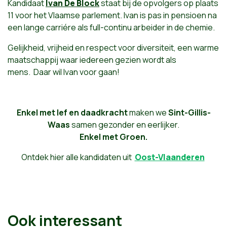
Kandidaat
Ivan De Block
staat bij de opvolgers op plaats
11 voor het Vlaamse parlement. Ivan is pas in pensioen na
een lange carriére als full-continu arbeider in de chemie.
Gelijkheid, vrijheid en respect voor diversiteit, een warme
maatschappij waar iedereen gezien wordt als
mens.
Daar wil Ivan voor gaan!
Enkel met lef en daadkracht
maken we
Sint-Gillis-
Waas
samen gezonder en eerlijker.
Enkel met Groen.
Ontdek hier alle kandidaten uit
Oost-Vlaanderen
Ook interessant