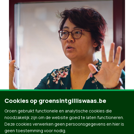
Cookies op groensintgilliswaas.be
Steun Groen →
Groen gebruikt functionele en analytische cookies die
noodzakelijk zijn om de website goed te laten functioneren.
Deze cookies verwerken geen persoonsgegevens en hier is
geen toestemming voor nodig.