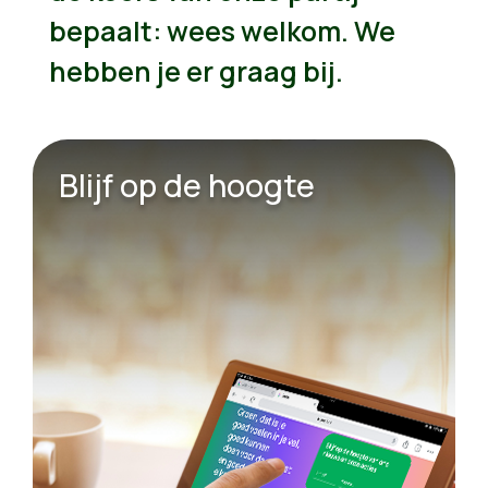
bepaalt: wees welkom. We
hebben je er graag bij.
Blijf op de hoogte