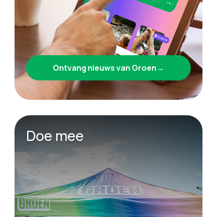
Ontvang nieuws van Groen→
Doe mee