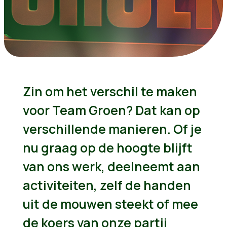
Zin om het verschil te maken
voor Team Groen? Dat kan op
verschillende manieren. Of je
nu graag op de hoogte blijft
van ons werk, deelneemt aan
activiteiten, zelf de handen
uit de mouwen steekt of mee
de koers van onze partij