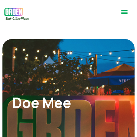
Doe Mee