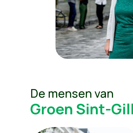
De mensen van
Groen Sint-Gil