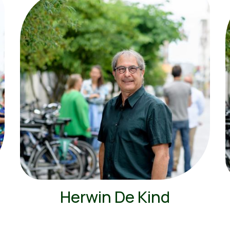
Herwin De Kind