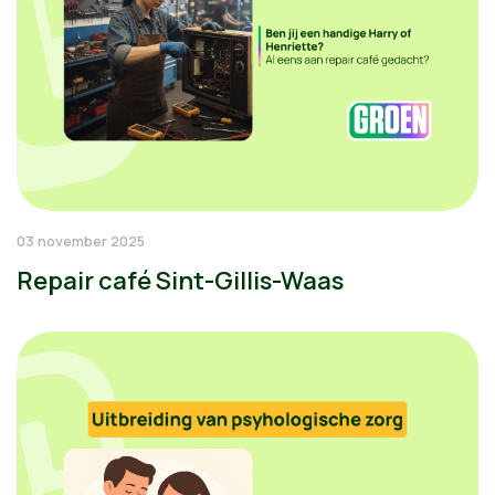
03 november 2025
Repair café Sint-Gillis-Waas