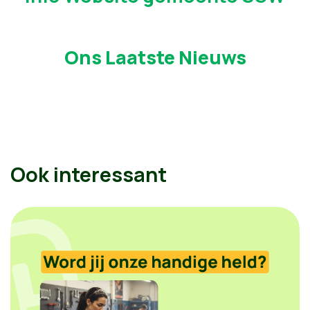
Ons Laatste Nieuws
Ook interessant