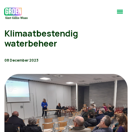
Klimaatbestendig
waterbeheer
08 December 2023