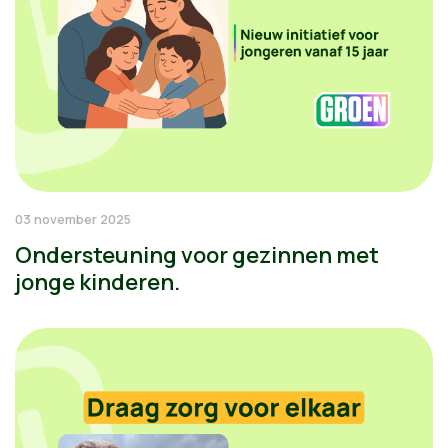
03 november 2025
Ondersteuning voor gezinnen met
jonge kinderen.