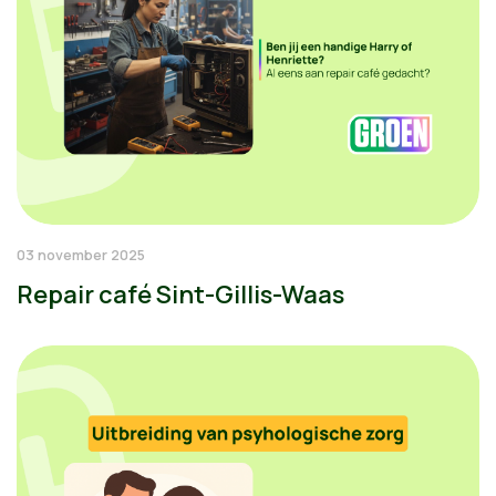
03 november 2025
Repair café Sint-Gillis-Waas