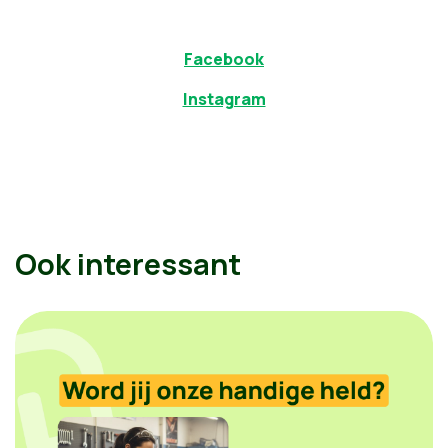
Facebook
Instagram
Ook interessant