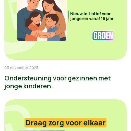
03 november 2025
Ondersteuning voor gezinnen met
jonge kinderen.