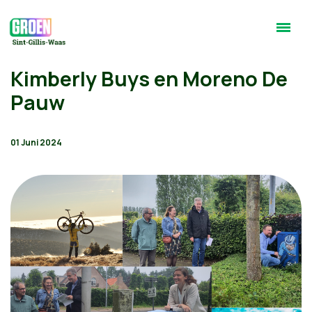
Kimberly Buys en Moreno De
Pauw
01 Juni 2024