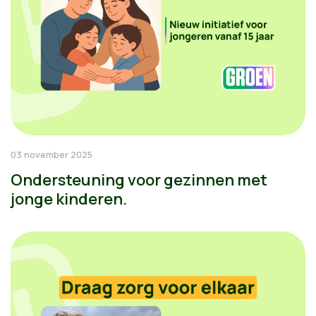
03 november 2025
Ondersteuning voor gezinnen met
jonge kinderen.