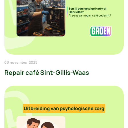
03 november 2025
Repair café Sint-Gillis-Waas