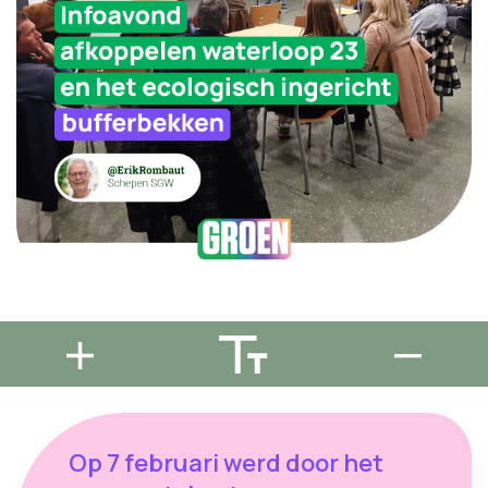
Op 7 februari werd door het