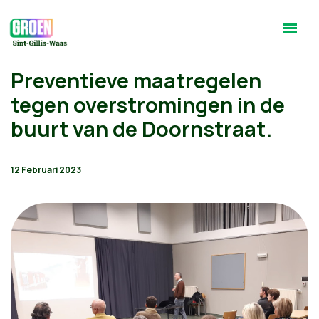
Preventieve maatregelen
tegen overstromingen in de
buurt van de Doornstraat.
12 Februari 2023