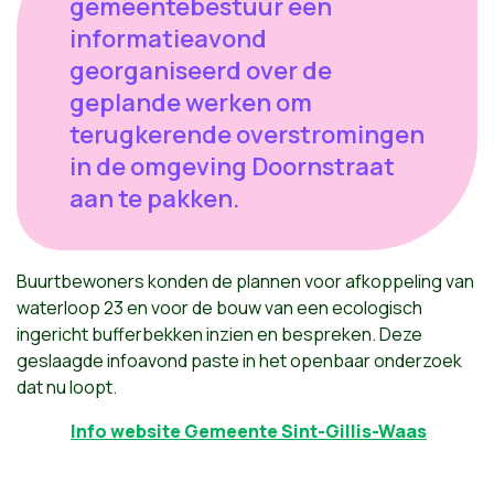
gemeentebestuur een
informatieavond
georganiseerd over de
geplande werken om
terugkerende overstromingen
in de omgeving Doornstraat
aan te pakken.
Buurtbewoners konden de plannen voor afkoppeling van
waterloop 23 en voor de bouw van een ecologisch
ingericht bufferbekken inzien en bespreken. Deze
geslaagde infoavond paste in het openbaar onderzoek
dat nu loopt.
Info website Gemeente Sint-Gillis-Waas