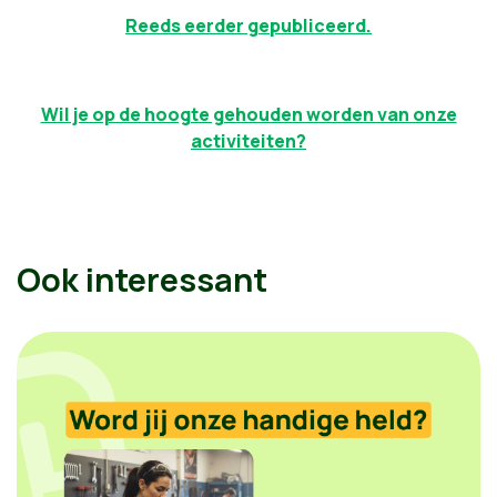
Reeds eerder gepubliceerd.
Wil je op de hoogte gehouden worden van onze
activiteiten?
Ook interessant