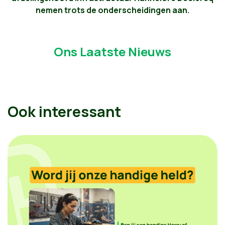
nemen trots de onderscheidingen aan.
Ons Laatste Nieuws
Ook interessant