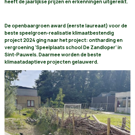
heeft de jaarlijkse prijzen en erkenningen uitgereikt.
De openbaargroen award (eerste laureaat) voor de
beste speelgroen-realisatie klimaatbestendig
project 2024 ging naar het project: ontharding en
vergroening ‘Speelplaats school De Zandloper’ in
Sint-Pauwels. Daarmee worden de beste
klimaatadaptieve projecten gelauwerd.