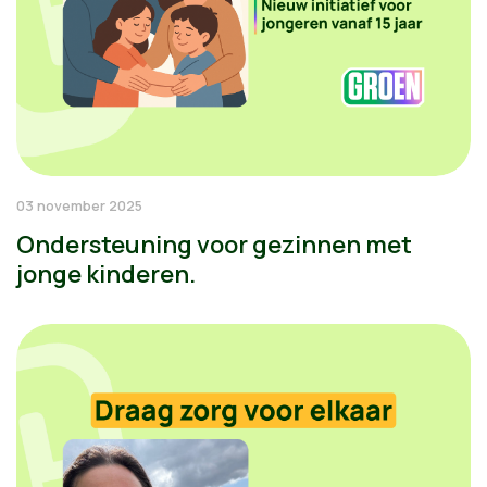
03 november 2025
Ondersteuning voor gezinnen met
jonge kinderen.