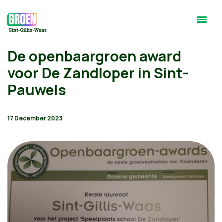
De openbaargroen award
voor De Zandloper in Sint-
Pauwels
17 December 2023