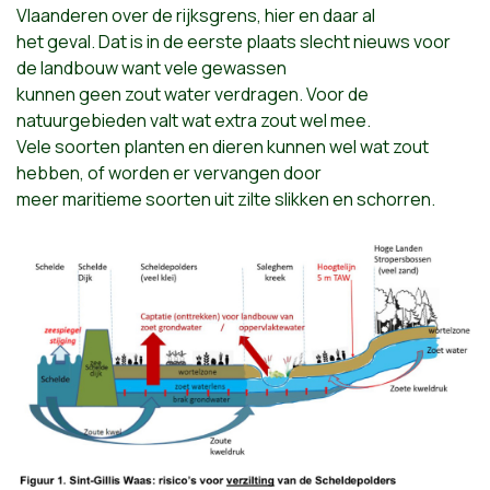
Vlaanderen over de rijksgrens, hier en daar al
het geval. Dat is in de eerste plaats slecht nieuws voor
de landbouw want vele gewassen
kunnen geen zout water verdragen. Voor de
natuurgebieden valt wat extra zout wel mee.
Vele soorten planten en dieren kunnen wel wat zout
hebben, of worden er vervangen door
meer maritieme soorten uit zilte slikken en schorren.