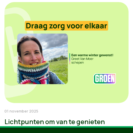
01 november 2025
Lichtpunten om van te genieten