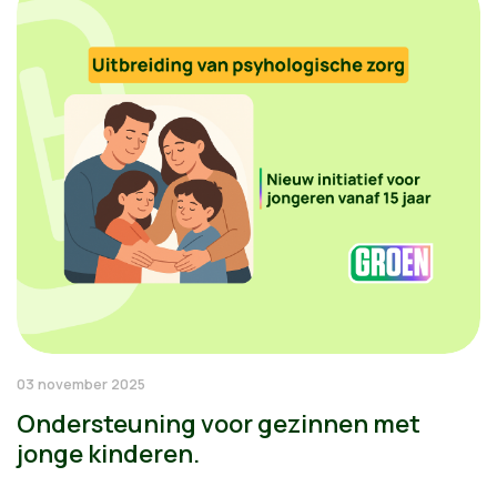
03 november 2025
Ondersteuning voor gezinnen met
jonge kinderen.