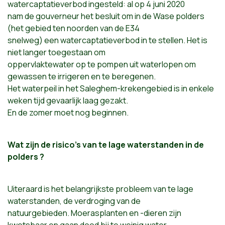
watercaptatieverbod ingesteld: al op 4 juni 2020
nam de gouverneur het besluit om in de Wase polders
(het gebied ten noorden van de E34
snelweg) een watercaptatieverbod in te stellen. Het is
niet langer toegestaan om
oppervlaktewater op te pompen uit waterlopen om
gewassen te irrigeren en te beregenen.
Het waterpeil in het Saleghem-krekengebied is in enkele
weken tijd gevaarlijk laag gezakt.
En de zomer moet nog beginnen.
Wat zijn de risico’s van te lage waterstanden in de
polders ?
Uiteraard is het belangrijkste probleem van te lage
waterstanden, de verdroging van de
natuurgebieden. Moerasplanten en -dieren zijn