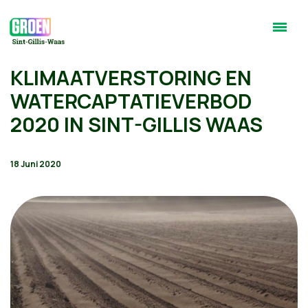
KLIMAATVERSTORING EN
WATERCAPTATIEVERBOD
2020 IN SINT-GILLIS WAAS
18 Juni 2020