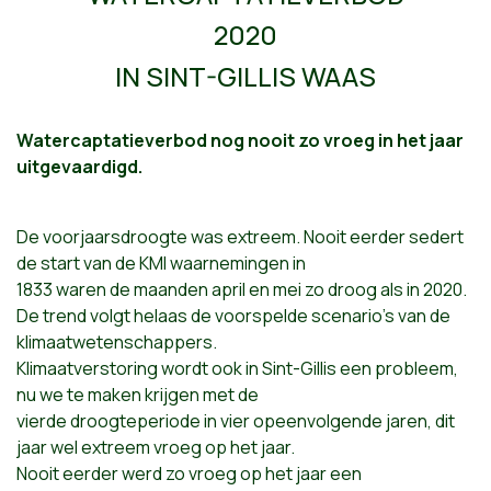
2020
IN SINT-GILLIS WAAS
Watercaptatieverbod nog nooit zo vroeg in het jaar
uitgevaardigd.
De voorjaarsdroogte was extreem. Nooit eerder sedert
de start van de KMI waarnemingen in
1833 waren de maanden april en mei zo droog als in 2020.
De trend volgt helaas de voorspelde scenario’s van de
klimaatwetenschappers.
Klimaatverstoring wordt ook in Sint-Gillis een probleem,
nu we te maken krijgen met de
vierde droogteperiode in vier opeenvolgende jaren, dit
jaar wel extreem vroeg op het jaar.
Nooit eerder werd zo vroeg op het jaar een