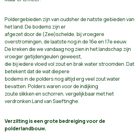
Poldergebieden zijn van oudsher de natste gebieden van
het land. De bodems zijn er
afgezet door de (Zee)schelde, bij vroegere
overstromingen, de laatste nog in de 16e en 17e eeuw.
De kreken die we vandaag nog zien in het landschap zijn
vroeger getijdengeulen geweest,
die bij iedere vloed vol zout en brak water stroomden. Dat
betekent dat de wat diepere
bodems in de polders nog altijd erg veel zout water
bevatten. Polders waren voor de indijking
zoute slikken en schorren, vergelijkbaar met het
verdronken Land van Saeftinghe.
Verzilting is een grote bedreiging voor de
polderlandbouw.