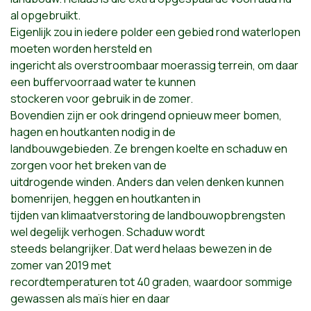
al opgebruikt.
Eigenlijk zou in iedere polder een gebied rond waterlopen
moeten worden hersteld en
ingericht als overstroombaar moerassig terrein, om daar
een buffervoorraad water te kunnen
stockeren voor gebruik in de zomer.
Bovendien zijn er ook dringend opnieuw meer bomen,
hagen en houtkanten nodig in de
landbouwgebieden. Ze brengen koelte en schaduw en
zorgen voor het breken van de
uitdrogende winden. Anders dan velen denken kunnen
bomenrijen, heggen en houtkanten in
tijden van klimaatverstoring de landbouwopbrengsten
wel degelijk verhogen. Schaduw wordt
steeds belangrijker. Dat werd helaas bewezen in de
zomer van 2019 met
recordtemperaturen tot 40 graden, waardoor sommige
gewassen als maïs hier en daar