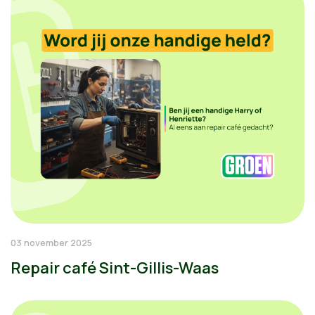
03 november 2025
Repair café Sint-Gillis-Waas