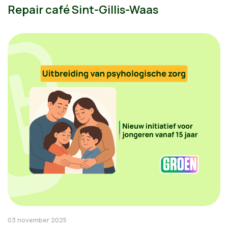
Repair café Sint-Gillis-Waas
03 november 2025