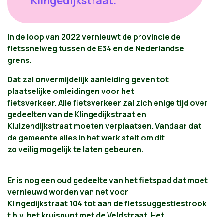
Klingedijkstraat.
In de loop van 2022 vernieuwt de provincie de
fietssnelweg tussen de E34 en de Nederlandse
grens.
Dat zal onvermijdelijk aanleiding geven tot
plaatselijke omleidingen voor het
fietsverkeer. Alle fietsverkeer zal zich enige tijd over
gedeelten van de Klingedijkstraat en
Kluizendijkstraat moeten verplaatsen. Vandaar dat
de gemeente alles in het werk stelt om dit
zo veilig mogelijk te laten gebeuren.
Er is nog een oud gedeelte van het fietspad dat moet
vernieuwd worden van net voor
Klingedijkstraat 104 tot aan de fietssuggestiestrook
t.h.v. het kruispunt met de Veldstraat. Het