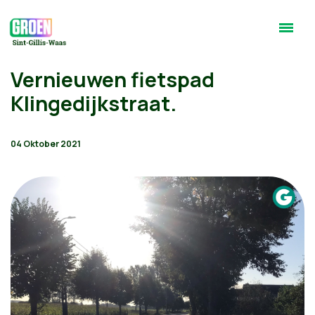
Vernieuwen fietspad
Klingedijkstraat.
04 Oktober 2021