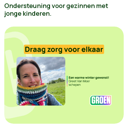
Ondersteuning voor gezinnen met
jonge kinderen.