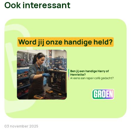
Ook interessant
03 november 2025