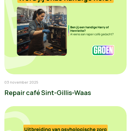
03 november 2025
Repair café Sint-Gillis-Waas