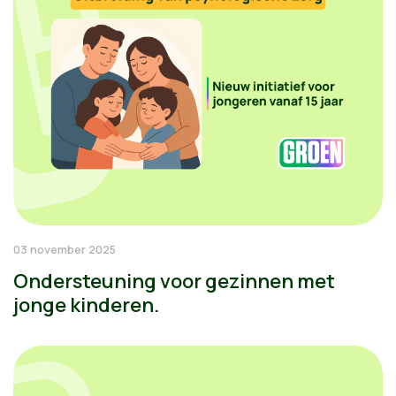
03 november 2025
Ondersteuning voor gezinnen met
jonge kinderen.