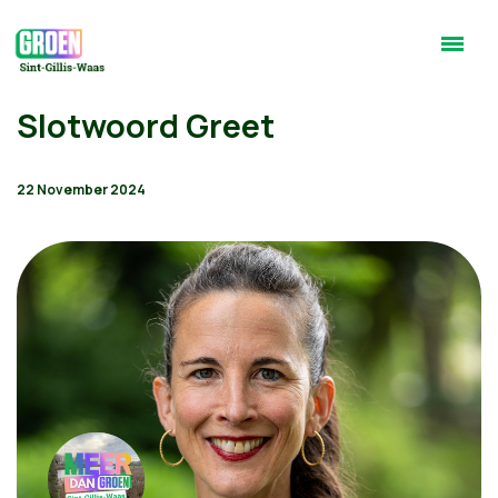
Slotwoord Greet
22 November 2024