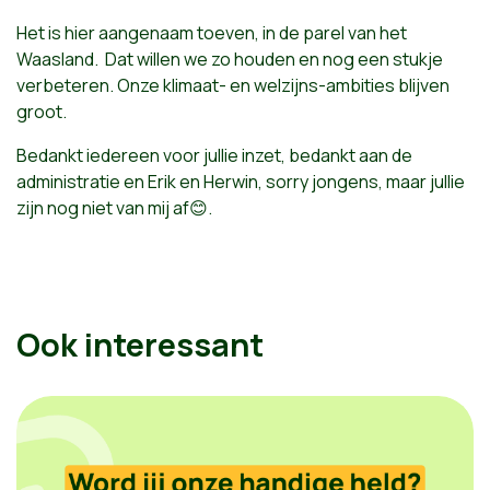
Het is hier aangenaam toeven, in de parel van het
Waasland. Dat willen we zo houden en nog een stukje
verbeteren. Onze klimaat- en welzijns-ambities blijven
groot.
Bedankt iedereen voor jullie inzet, bedankt aan de
administratie en Erik en Herwin, sorry jongens, maar jullie
zijn nog niet van mij af😊.
Ook interessant