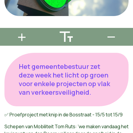
Het gemeentebestuur zet
deze week het licht op groen
voor enkele projecten op vlak
van verkeersveiligheid.
✅
Proefproject met knip in de Bosstraat - 15/5 tot 15/9
Schepen van Mobiliteit Tom Ruts: ‘we maken vandaag het