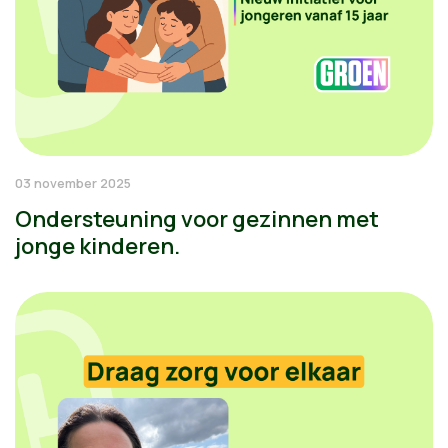
03 november 2025
Ondersteuning voor gezinnen met
jonge kinderen.