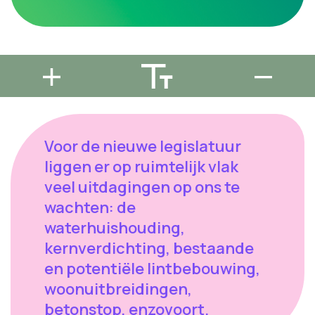
Voor de nieuwe legislatuur
liggen er op ruimtelijk vlak
veel uitdagingen op ons te
wachten: de
waterhuishouding,
kernverdichting, bestaande
en potentiële lintbebouwing,
woonuitbreidingen,
betonstop, enzovoort.