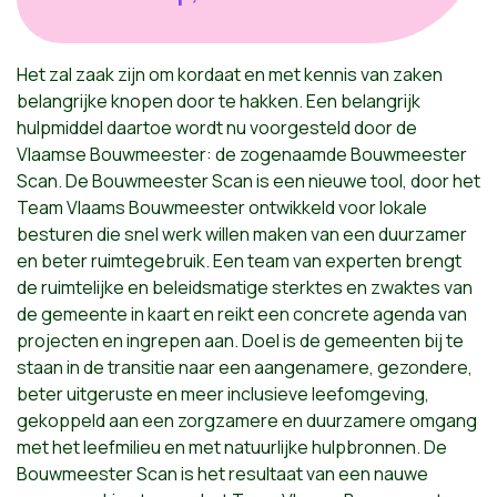
Het zal zaak zijn om kordaat en met kennis van zaken
belangrijke knopen door te hakken. Een belangrijk
hulpmiddel daartoe wordt nu voorgesteld door de
Vlaamse Bouwmeester: de zogenaamde Bouwmeester
Scan. De Bouwmeester Scan is een nieuwe tool, door het
Team Vlaams Bouwmeester ontwikkeld voor lokale
besturen die snel werk willen maken van een duurzamer
en beter ruimtegebruik. Een team van experten brengt
de ruimtelijke en beleidsmatige sterktes en zwaktes van
de gemeente in kaart en reikt een concrete agenda van
projecten en ingrepen aan. Doel is de gemeenten bij te
staan in de transitie naar een aangenamere, gezondere,
beter uitgeruste en meer inclusieve leefomgeving,
gekoppeld aan een zorgzamere en duurzamere omgang
met het leefmilieu en met natuurlijke hulpbronnen. De
Bouwmeester Scan is het resultaat van een nauwe