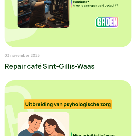
03 november 2025
Repair café Sint-Gillis-Waas