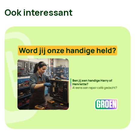
Ook interessant