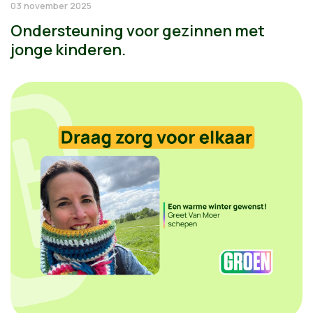
03 november 2025
Ondersteuning voor gezinnen met
jonge kinderen.