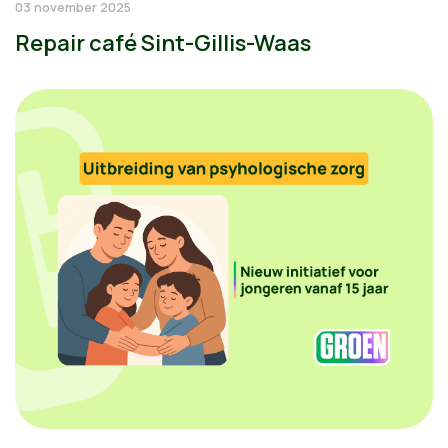
03 november 2025
Repair café Sint-Gillis-Waas