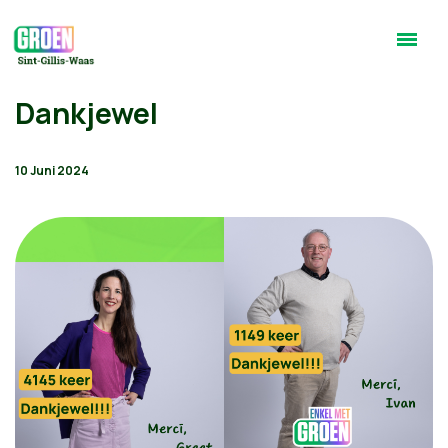
Dankjewel
10 Juni 2024